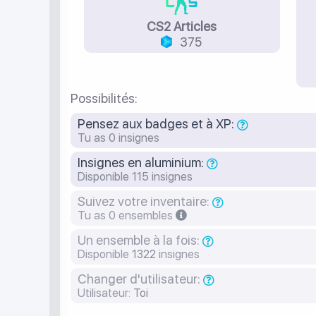
CS2 Articles
375
Possibilités:
Pensez aux badges et à XP:
Tu as
0
insignes
Insignes en aluminium:
Disponible
115
insignes
Suivez votre inventaire:
Tu as
0
ensembles
Un ensemble à la fois:
Disponible
1322
insignes
Changer d'utilisateur:
Utilisateur:
Toi