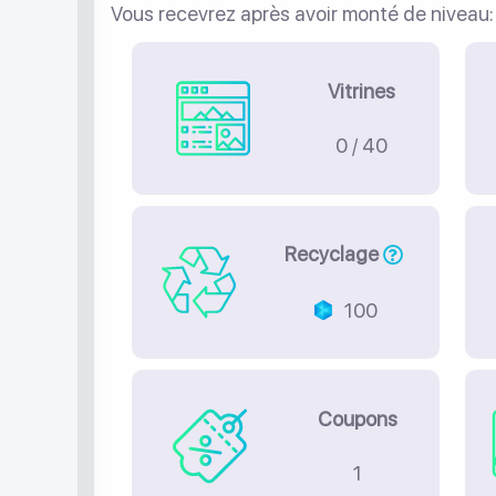
Vous recevrez après avoir monté de niveau:
Vitrines
0 / 40
Recyclage
100
Coupons
1